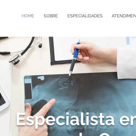
HOME
SOBRE
ESPECIALIDADES
ATENDIME
Especialista e